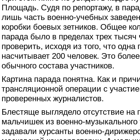
Площадь. Судя по репортажу, в пар
лишь часть военно-учебных заведен
коробки боевых зетников. Общее ко
парада было в пределах трех тысяч 
проверить, исходя из того, что одна
насчитывает 200 человек. Это более
обычного состава участников.
Картина парада понятна. Как и при
трансляционной операции с участие
проверенных журналистов.
Блестяще выглядело отсутствие на 
мальчишек из военно-музыкального
задавали курсанты военно-дирижерс