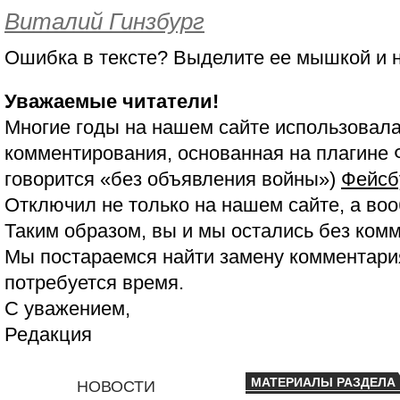
Виталий Гинзбург
Ошибка в тексте? Выделите ее мышкой и
Уважаемые читатели!
Многие годы на нашем сайте использовала
комментирования, основанная на плагине 
говорится «без объявления войны»)
Фейсб
Отключил не только на нашем сайте, а воо
Таким образом, вы и мы остались без ком
Мы постараемся найти замену комментария
потребуется время.
С уважением,
Редакция
МАТЕРИАЛЫ РАЗДЕЛА
НОВОСТИ