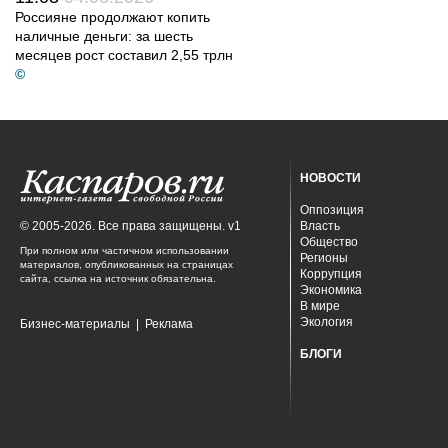
Россияне продолжают копить
наличные деньги: за шесть
месяцев рост составил 2,55 трлн
©
НОВОСТИ
Оппозиция
© 2005-2026. Все права защищены. v1
Власть
Общество
При полном или частичном использовании
Регионы
материалов, опубликованных на страницах
Коррупция
сайта, ссылка на источник обязательна.
Экономика
В мире
Экология
Бизнес-материалы
|
Реклама
БЛОГИ