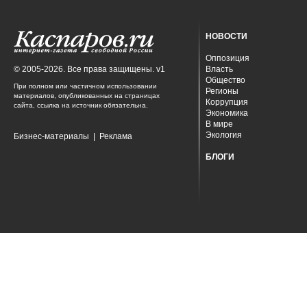
НОВОСТИ
Оппозиция
© 2005-2026. Все права защищены. v1
Власть
Общество
При полном или частичном использовании
Регионы
материалов, опубликованных на страницах
Коррупция
сайта, ссылка на источник обязательна.
Экономика
В мире
Экология
Бизнес-материалы
|
Реклама
БЛОГИ