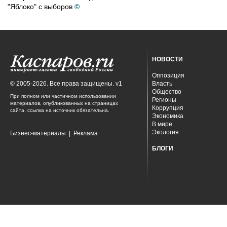
"Яблоко" с выборов
©
НОВОСТИ
Оппозиция
© 2005-2026. Все права защищены. v1
Власть
Общество
При полном или частичном использовании
Регионы
материалов, опубликованных на страницах
Коррупция
сайта, ссылка на источник обязательна.
Экономика
В мире
Экология
Бизнес-материалы
|
Реклама
БЛОГИ