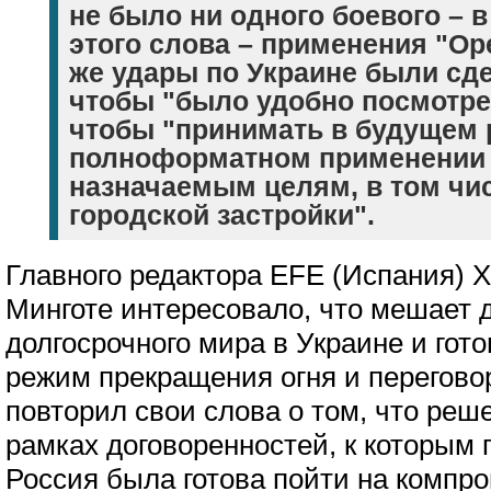
не было ни одного боевого – 
этого слова – применения "Ор
же удары по Украине были сде
чтобы "было удобно посмотре
чтобы "принимать в будущем 
полноформатном применении 
назначаемым целям, в том чи
городской застройки".
Главного редактора EFE (Испания) 
Минготе интересовало, что мешает
долгосрочного мира в Украине и гото
режим прекращения огня и перегово
повторил свои слова о том, что реш
рамках договоренностей, к которым 
Россия была готова пойти на компро